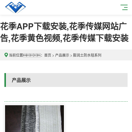
花季APP下载安装,花季传媒网站广
告,花季黄色视频,花季传媒下载安装
当前位置：
首页
>
产品展示
>
膨润土防水毯系列
产品展示