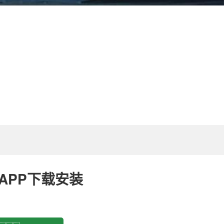
APP下载安装