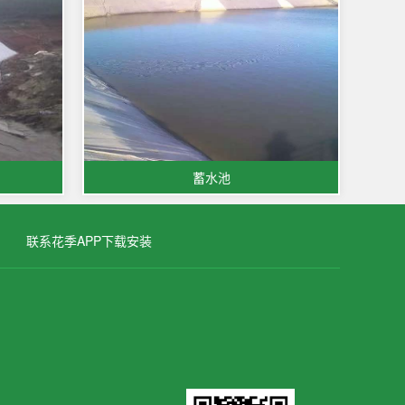
蓄水池
联系花季APP下载安装