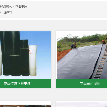
复合花季APP下载安装
：没有了!
花季传媒下载安装
花季黄色视频