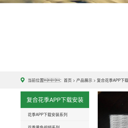
当前位置：
首页
>
产品展示
>
复合花季APP下
复合花季APP下载安装
花季APP下载安装系列
花季黄色视频系列