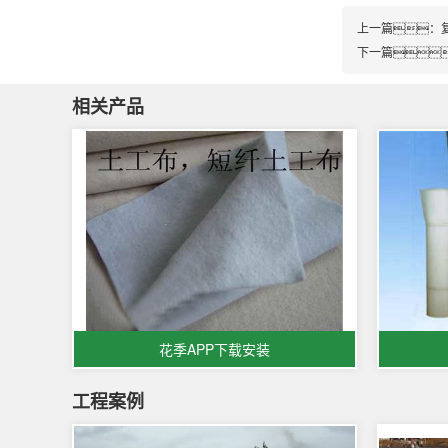
上一篇：
下一篇
相关产品
花季APP下载安装
工程案例