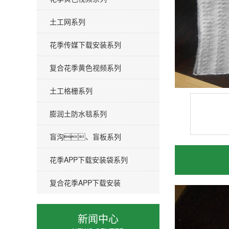
土工网系列
花季传媒下载安装系列
复合花季黄色视频系列
土工格栅系列
膨润土防水毯系列
盲沟、盲板系列
花季APP下载安装袋系列
复合花季APP下载安装
新闻中心