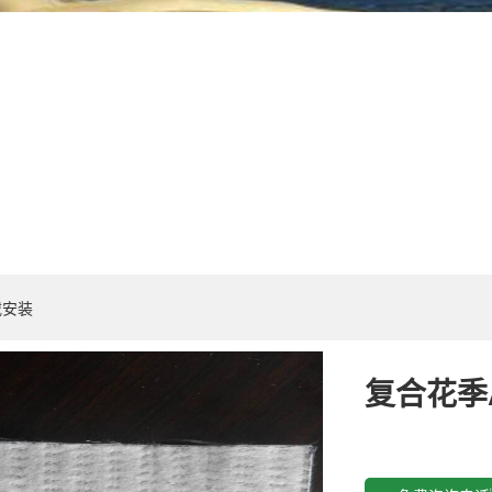
载安装
复合花季