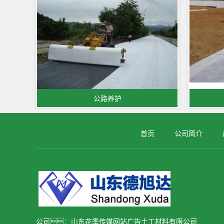
公路养护
首页
公司简介
公司：山东花季传媒网站广告土工材料有限公司