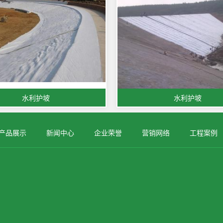
水利护坡
水利护坡
产品展示
新闻中心
企业荣誉
营销网络
工程案例