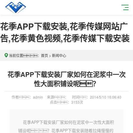
花季APP下载安装,花季传媒网站广
告,花季黄色视频,花季传媒下载安装
当前位置：
首页
>
新闻中心
花季APP下载安装厂家如何在泥浆中一次
性大面积铺设呢？
作者：admin
来源：
时间：2014/5/10 16:06:40
点击：
3153次
花季APP下载安装厂家如何在泥浆中一次性大面积
铺设呢？花季APP下载安装随着拉绳慢慢的