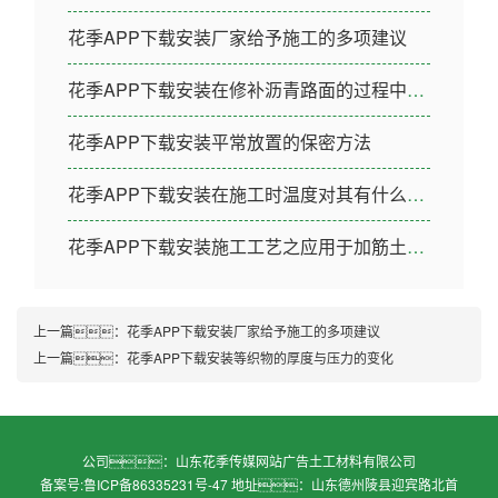
花季APP下载安装厂家给予施工的多项建议
花季APP下载安装在修补沥青路面的过程中需要注意哪些问题
花季APP下载安装平常放置的保密方法
花季APP下载安装在施工时温度对其有什么影响
花季APP下载安装施工工艺之应用于加筋土挡墙
上一篇：
花季APP下载安装厂家给予施工的多项建议
上一篇：
花季APP下载安装等织物的厚度与压力的变化
公司：山东花季传媒网站广告土工材料有限公司
备案号:
鲁ICP备86335231号-47
地址：山东德州陵县迎宾路北首