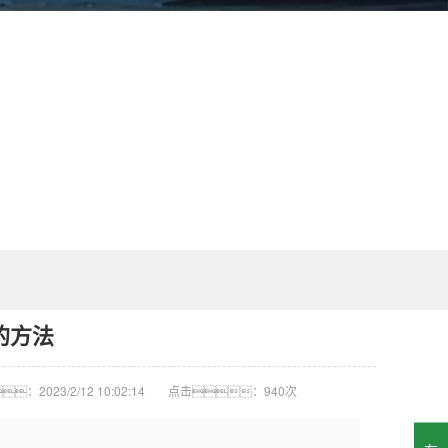
的方法
：2023/2/12 10:02:14
点击：
940次