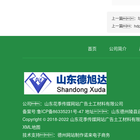
上一篇：
上一篇：
h
首页
公司简介
公司：山东花季传媒网站广告土工材料有限公司
备案号:
鲁ICP备86335231号-47
地址：山东德州陵县
Copyright © 2018-2022 山东花季传媒网站广告土工材料
XML地图
技术支持：
德州网站制作
诺来电子商务