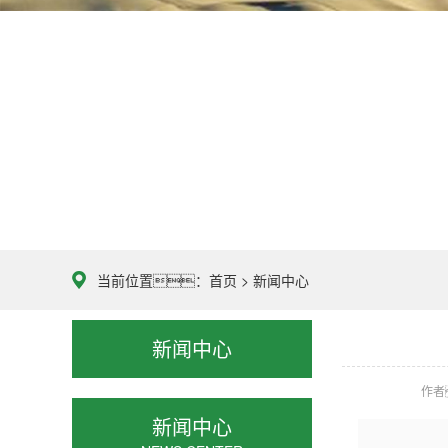
当前位置：
首页
>
新闻中心
新闻中心
作者
新闻中心