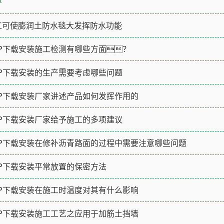
工可使膨润土防水毯大发挥防水功能
PP下载安装施工检测有哪些方面？
PP下载安装的生产需要考虑哪些问题
PP下载安装厂家讲述产品如何发挥作用的
PP下载安装厂家给予施工的多项建议
PP下载安装在修补沥青路面的过程中需要注意哪些问题
PP下载安装平常放置的保密方法
PP下载安装在施工时温度对其有什么影响
PP下载安装施工工艺之应用于加筋土挡墙