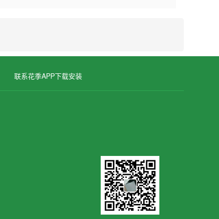
联系花季APP下载安装